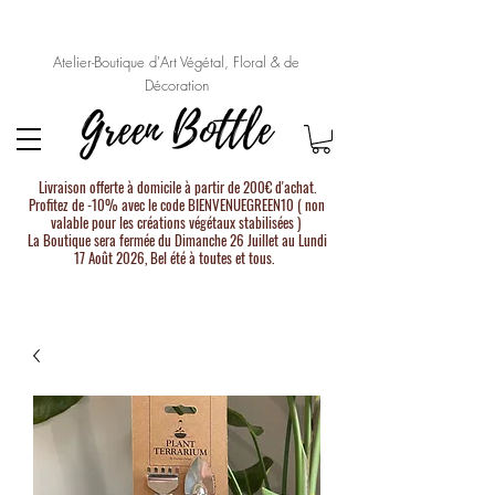
Atelier-Boutique d'Art Végétal, Floral & de
Décoration
Livraison offerte à domicile à partir de 200€ d'achat.
Profitez de -10% avec le code BIENVENUEGREEN10 ( non
valable pour les créations végétaux stabilisées )
La Boutique sera fermée du Dimanche 26 Juillet au Lundi
17 Août 2026, Bel été à toutes et tous.