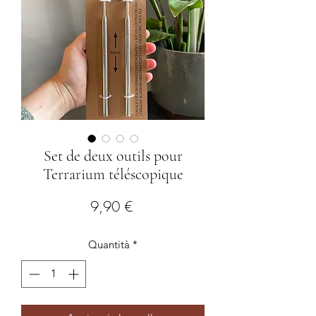
Set de deux outils pour
Terrarium téléscopique
Prezzo
9,90 €
Quantità
*